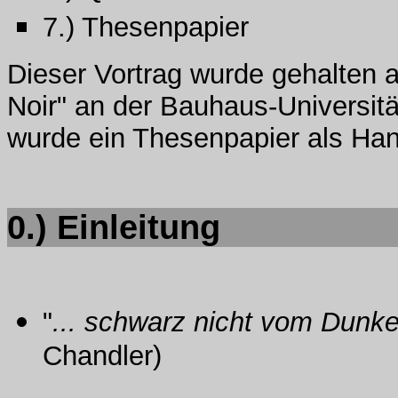
7.) Thesenpapier
Dieser Vortrag wurde gehalten 
Noir" an der Bauhaus-Universitä
wurde ein Thesenpapier als Hand
0.) Einleitung
"
... schwarz nicht vom Dunkel
Chandler)