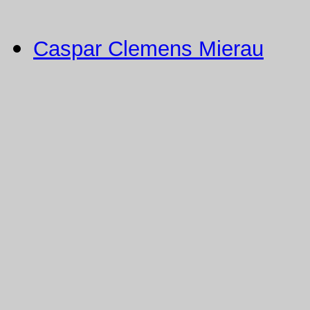
Caspar Clemens Mierau