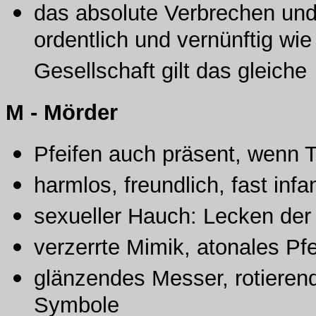
das absolute Verbrechen und 
ordentlich und vernünftig wie
Gesellschaft gilt das gleiche
M - Mörder
Pfeifen auch präsent, wenn Tä
harmlos, freundlich, fast infan
sexueller Hauch: Lecken der L
verzerrte Mimik, atonales Pfe
glänzendes Messer, rotierend
Symbole