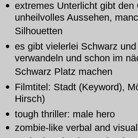
extremes Unterlicht gibt den
unheilvolles Aussehen, manc
Silhouetten
es gibt vielerlei Schwarz un
verwandeln und schon im n
Schwarz Platz machen
Filmtitel: Stadt (Keyword), M
Hirsch)
tough thriller: male hero
zombie-like verbal and visua