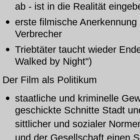
ab - ist in die Realität eingeb
erste filmische Anerkennung 
Verbrecher
Triebtäter taucht wieder Ende
Walked by Night")
Der Film als Politikum
staatliche und kriminelle Ge
geschickte Schnitte Stadt u
sittlicher und sozialer Norm
und der Gesellschaft einen S