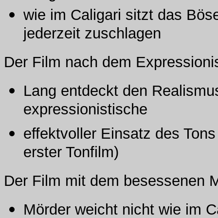
wie im Caligari sitzt das Bö
jederzeit zuschlagen
Der Film nach dem Expression
Lang entdeckt den Realismus
expressionistische
effektvoller Einsatz des Ton
erster Tonfilm)
Der Film mit dem besessenen 
Mörder weicht nicht wie im C