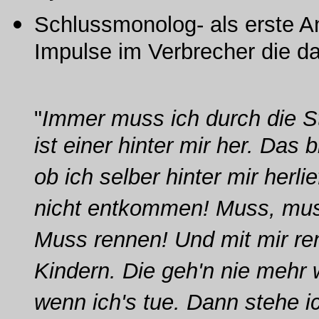
Schlussmonolog- als erste A
Impulse im Verbrecher die d
"
Immer muss ich durch die S
ist einer hinter mir her. Das 
ob ich selber hinter mir herli
nicht entkommen! Muss, mus
Muss rennen! Und mit mir re
Kindern. Die geh'n nie mehr 
wenn ich's tue. Dann stehe i