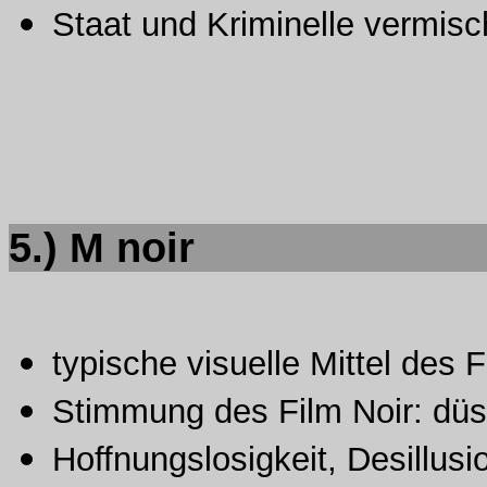
Staat und Kriminelle vermisc
5.) M noir
typische visuelle Mittel des 
Stimmung des Film Noir: düs
Hoffnungslosigkeit, Desillusi