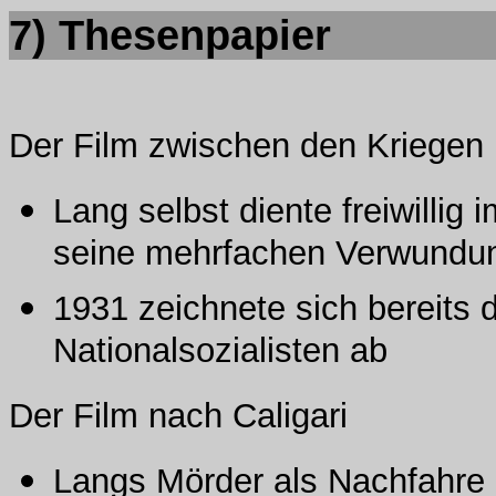
7)
Thesenpapier
Der Film zwischen den Kriegen
Lang selbst diente freiwillig
seine mehrfachen Verwundun
1931 zeichnete sich bereits 
Nationalsozialisten ab
Der Film nach Caligari
Langs Mörder als Nachfahre 