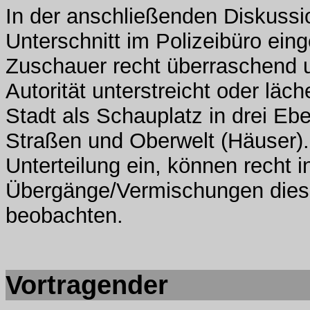
In der anschließenden Diskussi
Unterschnitt im Polizeibüro ei
Zuschauer recht überraschend un
Autorität unterstreicht oder läch
Stadt als Schauplatz in drei Eben
Straßen und Oberwelt (Häuser).
Unterteilung ein, können recht i
Übergänge/Vermischungen diese
beobachten.
Vortragender