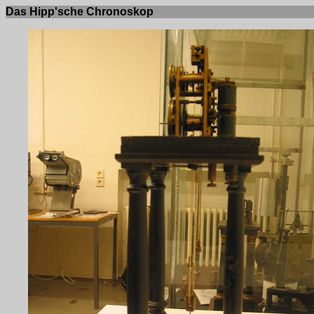
Das Hipp'sche Chronoskop