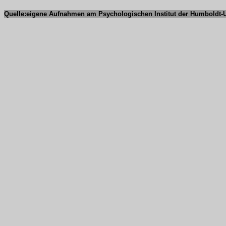
Quelle:eigene Aufnahmen am Psychologischen Institut der Humboldt-Un