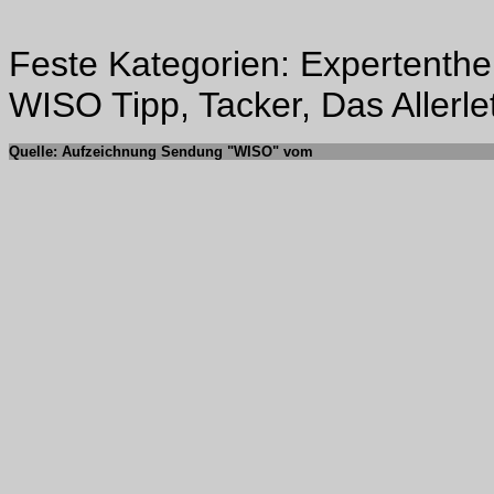
Feste Kategorien: Expertenthem
WISO Tipp, Tacker, Das Allerle
Quelle: Aufzeichnung Sendung "WISO" vom