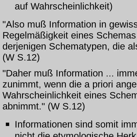
auf Wahrscheinlichkeit)
"Also muß Information in gewis
Regelmäßigkeit eines Schemas 
derjenigen Schematypen, die a
(W S.12)
"Daher muß Information ... imm
zunimmt, wenn die a priori an
Wahrscheinlichkeit eines Schem
abnimmt." (W S.12)
Informationen sind somit imme