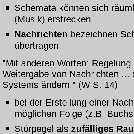
Schemata können sich räumlic
(Musik) erstrecken
Nachrichten
bezeichnen Sc
übertragen
"Mit anderen Worten: Regelung 
Weitergabe von Nachrichten ...
Systems ändern." (W S. 14)
bei der Erstellung einer Nach
möglichen Folge (z.B. Buchs
Störpegel als
zufälliges R