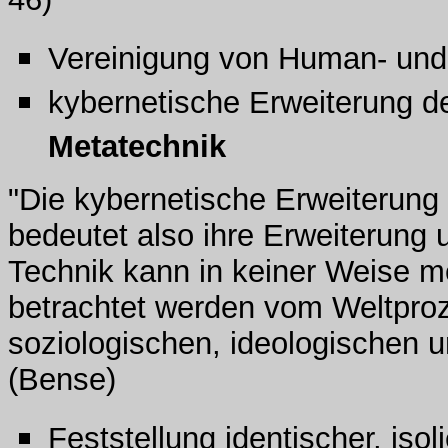
Vereinigung von Human- und
kybernetische Erweiterung de
Metatechnik
"Die kybernetische Erweiterung 
bedeutet also ihre Erweiterung u
Technik kann in keiner Weise mehr
betrachtet werden vom Weltpro
soziologischen, ideologischen u
(Bense)
Feststellung identischer, isol