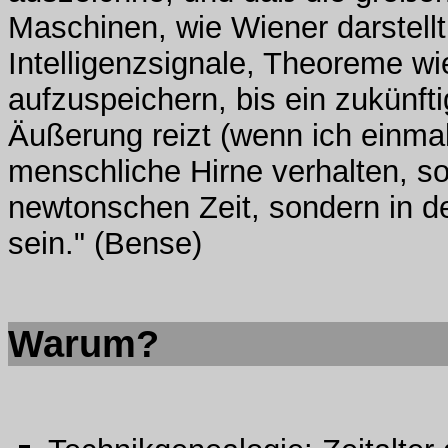
Maschinen, wie Wiener darstellt, 
Intelligenzsignale, Theoreme w
aufzuspeichern, bis ein zukünfti
Äußerung reizt (wenn ich einmal
menschliche Hirne verhalten, sol
newtonschen Zeit, sondern in 
sein." (Bense)
Warum?