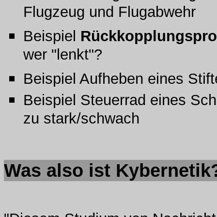
Flugzeug und Flugabwehr
Beispiel
Rückkopplungspro
wer "lenkt"?
Beispiel Aufheben eines Stif
Beispiel Steuerrad eines Sch
zu stark/schwach
Was also ist Kybernetik