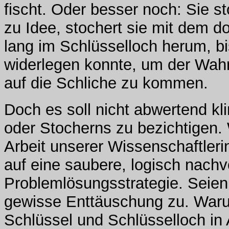
fischt. Oder besser noch: Sie s
zu Idee, stochert sie mit dem d
lang im Schlüsselloch herum, bis
widerlegen konnte, um der Wahrh
auf die Schliche zu kommen.
Doch es soll nicht abwertend kl
oder Stocherns zu bezichtigen. 
Arbeit unserer Wissenschaftler
auf eine saubere, logisch nachv
Problemlösungsstrategie. Seien 
gewisse Enttäuschung zu. Waru
Schlüssel und Schlüsselloch i