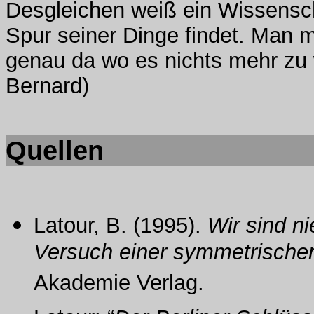
Desgleichen weiß ein Wissenscha
Spur seiner Dinge findet. Man 
genau da wo es nichts mehr zu 
Bernard)
Quellen
Latour, B. (1995).
Wir sind n
Versuch einer symmetrischen
Akademie Verlag.