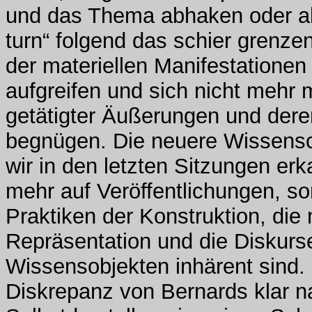
und das Thema abhaken oder ab
turn“ folgend das schier grenz
der materiellen Manifestationen
aufgreifen und sich nicht mehr 
getätigter Äußerungen und dere
begnügen. Die neuere Wissensc
wir in den letzten Sitzungen erka
mehr auf Veröffentlichungen, so
Praktiken der Konstruktion, die
Repräsentation und die Diskurse
Wissensobjekten inhärent sind. 
Diskrepanz von Bernards klar n