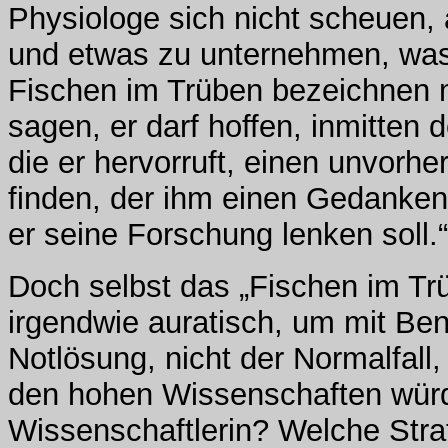
Physiologe sich nicht scheuen,
und etwas zu unternehmen, was 
Fischen im Trüben bezeichnen m
sagen, er darf hoffen, inmitten 
die er hervorruft, einen unvor
finden, der ihm einen Gedanken 
er seine Forschung lenken soll.“
Doch selbst das „Fischen im Trü
irgendwie auratisch, um mit Be
Notlösung, nicht der Normalfall
den hohen Wissenschaften würd
Wissenschaftlerin? Welche Strat