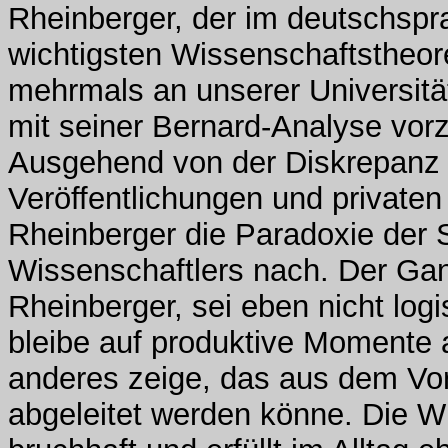
Rheinberger, der im deutschsp
wichtigsten Wissenschaftstheore
mehrmals an unserer Universität
mit seiner Bernard-Analyse vorz
Ausgehend von der Diskrepanz
Veröffentlichungen und privaten
Rheinberger die Paradoxie der S
Wissenschaftlers nach. Der Ga
Rheinberger, sei eben nicht log
bleibe auf produktive Momente
anderes zeige, das aus dem Vor
abgeleitet werden könne. Die Wi