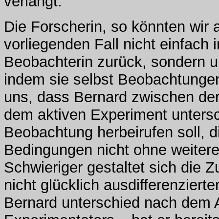
verlangt.
Die Forscherin, so könnten wir a
vorliegenden Fall nicht einfach i
Beobachterin zurück, sondern u
indem sie selbst Beobachtungen 
uns, dass Bernard zwischen de
dem aktiven Experiment untersch
Beobachtung herbeirufen soll, di
Bedingungen nicht ohne weitere
Schwieriger gestaltet sich die Z
nicht glücklich ausdifferenzier
Bernard unterschied nach dem