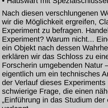
• Hauswart mit Spezialschlüsse
Nach diesen verschlungenen We
wir die Möglichkeit ergreifen, 
Experiment zu befragen. Handel
Experiment? Warum nicht... Ein
ein Objekt nach dessen Wahrhei
erklären wir das Schloss zu ein
Forscherin umgebenden Natur –
eigentlich um ein technisches Ar
der Verlauf dieses Experiments 
schwierige Frage, die einen näh
„Einführung in das Studium der 