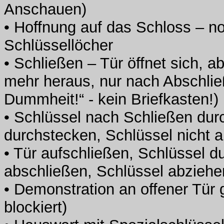
Anschauen)
• Hoffnung auf das Schloss – n
Schlüssellöcher
• Schließen – Tür öffnet sich, 
mehr heraus, nur nach Abschlie
Dummheit!“ - kein Briefkasten!)
• Schlüssel nach Schließen dur
durchstecken, Schlüssel nicht 
• Tür aufschließen, Schlüssel d
abschließen, Schlüssel abziehen
• Demonstration an offener Tür g
blockiert)